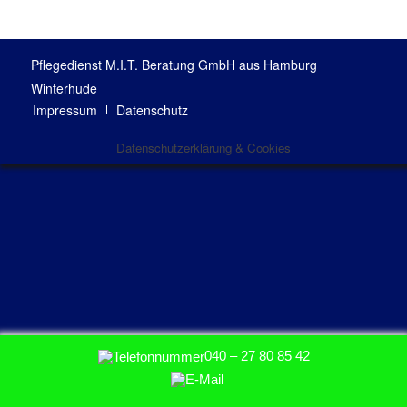
Pflegedienst M.I.T. Beratung GmbH aus Hamburg
Winterhude
Impressum
Datenschutz
Datenschutzerklärung & Cookies
040 – 27 80 85 42